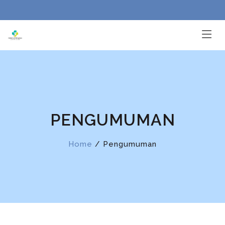
PENGUMUMAN
Home
/ Pengumuman