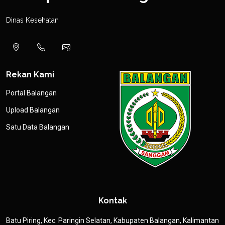
Dinas Kesehatan
Rekan Kami
Portal Balangan
Upload Balangan
Satu Data Balangan
Kontak
Batu Piring, Kec. Paringin Selatan, Kabupaten Balangan, Kalimantan