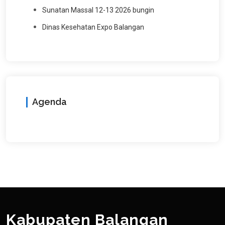
Sunatan Massal 12-13 2026 bungin
Dinas Kesehatan Expo Balangan
Agenda
Kabupaten Balangan