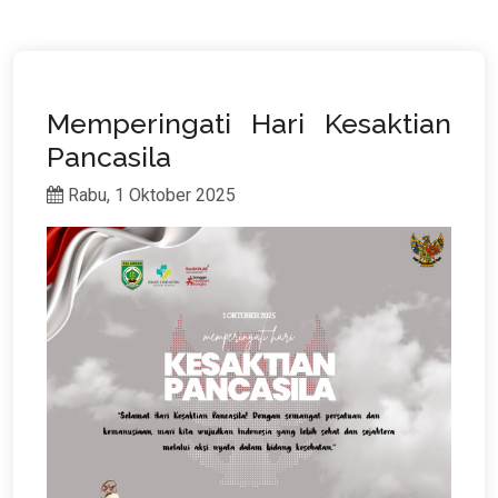
Memperingati Hari Kesaktian
Pancasila
Rabu, 1 Oktober 2025