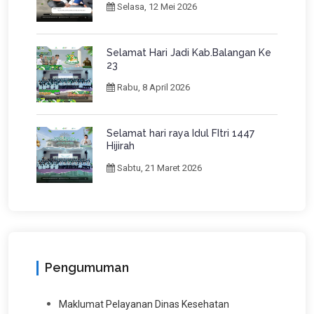
Selasa, 12 Mei 2026
Selamat Hari Jadi Kab.Balangan Ke
23
Rabu, 8 April 2026
Selamat hari raya Idul FItri 1447
Hijirah
Sabtu, 21 Maret 2026
Pengumuman
Maklumat Pelayanan Dinas Kesehatan