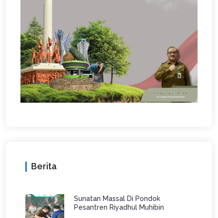
Berita
Sunatan Massal Di Pondok
Pesantren Riyadhul Muhibin